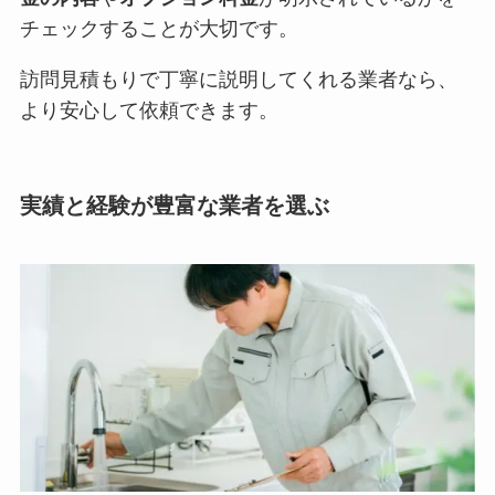
チェックすることが大切です。
訪問見積もりで丁寧に説明してくれる業者なら、
より安心して依頼できます。
実績と経験が豊富な業者を選ぶ