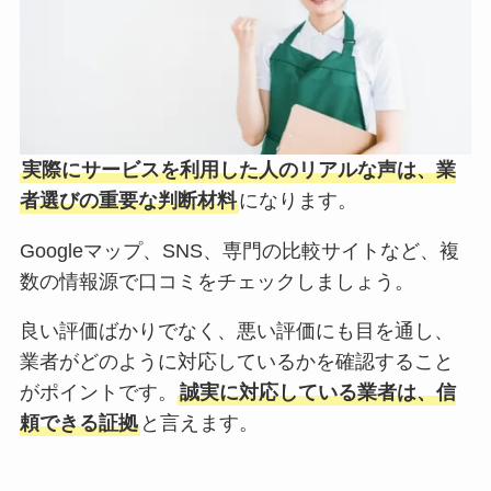
実際にサービスを利用した人のリアルな声は、業
者選びの重要な判断材料
になります。
Googleマップ、SNS、専門の比較サイトなど、複
数の情報源で口コミをチェックしましょう。
良い評価ばかりでなく、悪い評価にも目を通し、
業者がどのように対応しているかを確認すること
がポイントです。
誠実に対応している業者は、信
頼できる証拠
と言えます。