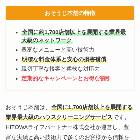
おそうじ本舗の特徴
全国に約1,700店舗以上を展開する業界最
大級のネットワーク
豊富なメニューと高い技術力
明瞭な料金体系と安心の損害補償
親切丁寧な接客と柔軟な対応力
定期的なキャンペーンとお得な割引
おそうじ本舗は、
全国に1,700店舗以上を展開する
業界最大級のハウスクリーニングサービス
です。
HITOWAライフパートナー株式会社が運営し、豊
富な実績と高い技術力で多くのお客様から信頼を