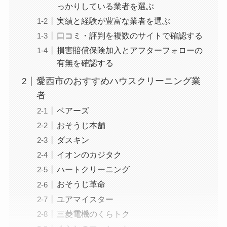
っかりしている業者を選ぶ
実績と経験が豊富な業者を選ぶ
口コミ・評判を複数のサイトで確認する
損害賠償保険加入とアフターフォローの
有無を確認する
愛西市のおすすめハウスクリーニング業
者
ベアーズ
おそうじ本舗
ダスキン
イオンのカジタク
ハートクリーニング
おそうじ革命
ユアマイスター
三菱電機のくらトク