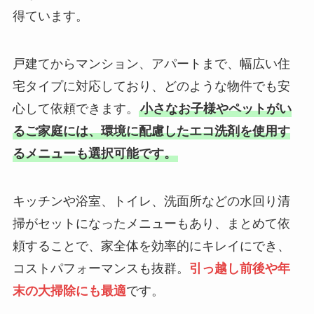
得ています。
戸建てからマンション、アパートまで、幅広い住
宅タイプに対応しており、どのような物件でも安
心して依頼できます。
小さなお子様やペットがい
るご家庭には、環境に配慮したエコ洗剤を使用す
るメニューも選択可能です。
キッチンや浴室、トイレ、洗面所などの水回り清
掃がセットになったメニューもあり、まとめて依
頼することで、家全体を効率的にキレイにでき、
コストパフォーマンスも抜群。
引っ越し前後や年
末の大掃除にも最適
です。