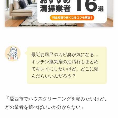
最近お風呂のカビ臭が気になる…
キッチン換気扇の油汚れもまとめ
てキレイにしたいけど、どこに頼
んだらいいんだろう？
「愛西市でハウスクリーニングを頼みたいけど、
どの業者を選べばいいか分からない」