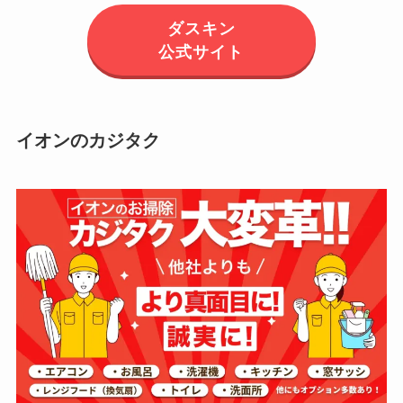
ダスキン
公式サイト
イオンのカジタク