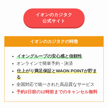
イオンのカジタク
公式サイト
イオンのカジタクの特徴
イオングループの安心感と信頼性
オンラインで簡単予約・決済
仕上がり満足保証とWAON POINTが貯ま
る
全国対応で統一された高品質なサービス
予約2日前の12時前までのキャンセル無料