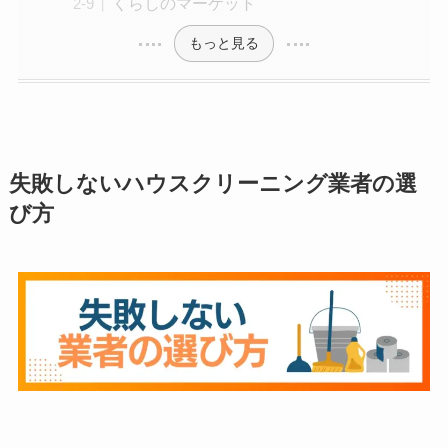
くらしのマーケット
もっと見る
失敗しないハウスクリーニング業者の選
び方