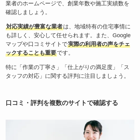
業者のホームページで、創業年数や施工実績数を
確認しましょう。
対応実績が豊富な業者
は、地域特有の住宅事情に
も詳しく、安心して任せられます。また、Google
マップや口コミサイトで
実際の利用者の声をチェ
ックすることも重要
です。
特に「作業の丁寧さ」「仕上がりの満足度」「ス
タッフの対応」に関する評判に注目しましょう。
口コミ・評判を複数のサイトで確認する