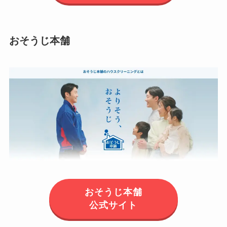
おそうじ本舗
おそうじ本舗
公式サイト