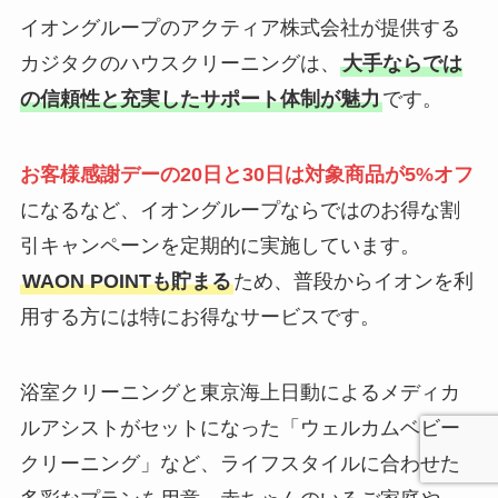
イオングループのアクティア株式会社が提供する
カジタクのハウスクリーニングは、
大手ならでは
の信頼性と充実したサポート体制が魅力
です。
お客様感謝デーの20日と30日は対象商品が5%オフ
になるなど、イオングループならではのお得な割
引キャンペーンを定期的に実施しています。
WAON POINTも貯まる
ため、普段からイオンを利
用する方には特にお得なサービスです。
浴室クリーニングと東京海上日動によるメディカ
ルアシストがセットになった「ウェルカムベビー
クリーニング」など、ライフスタイルに合わせた