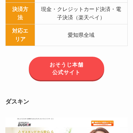
決済方
現金・クレジットカード決済・電
法
子決済（楽天ペイ）
対応エ
愛知県全域
リア
おそうじ本舗
公式サイト
ダスキン