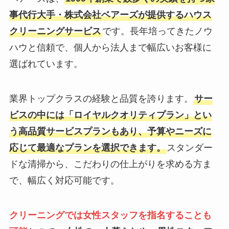
事代行大手・株式会社ベアーズが提供するハウス
クリーニングサービス
です。長年培ってきたノウ
ハウと信頼で、個人から法人まで幅広いお客様に
選ばれています。
業界トップクラスの経験と品質を誇ります。
サー
ビスの中には「ロイヤルクオリティプラン」とい
う高品質サービスプランもあり、予算やニーズに
応じて最適なプランを選択できます。
スタンダー
ドな清掃から、こだわりの仕上がりを求める方ま
で、幅広く対応可能です。
クリーニングでは女性スタッフを指名することも