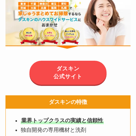
ダスキン
公式サイト
ダスキンの特徴
業界トップクラスの実績と信頼性
独自開発の専用機材と洗剤