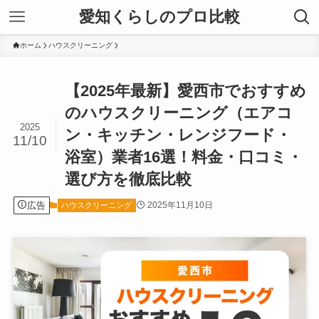
愛知くらしのプロ比較
ホーム
ハウスクリーニング
【2025年最新】愛西市でおすすめ
のハウスクリーニング（エアコ
2025
ン・キッチン・レンジフード・
11/10
浴室）業者16選！料金・口コミ・
選び方を徹底比較
広告
2025年11月10日
ハウスクリーニング