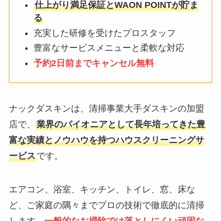
仕上がり満足保証とWAON POINTが貯ま
る
充実した研修を受けたプロスタッフ
豊富なサービスメニューと柔軟な対応
予約2日前までキャンセル無料
ナックダスキンは、清掃事業大手ダスキンの加盟
店で、
業界のパイオニアとして長年培ってきた豊
富な実績とノウハウを持つハウスクリーニングサ
ービス
です。
エアコン、浴室、キッチン、トイレ、窓、床な
ど、ご家庭の隅々までプロの技術で徹底的に清掃