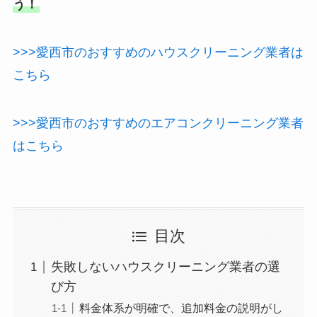
う！
>>>愛西市のおすすめのハウスクリーニング業者は
こちら
>>>愛西市のおすすめのエアコンクリーニング業者
はこちら
目次
失敗しないハウスクリーニング業者の選
び方
料金体系が明確で、追加料金の説明がし