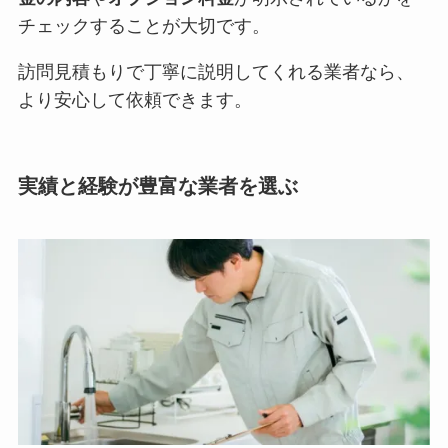
チェックすることが大切です。
訪問見積もりで丁寧に説明してくれる業者なら、
より安心して依頼できます。
実績と経験が豊富な業者を選ぶ