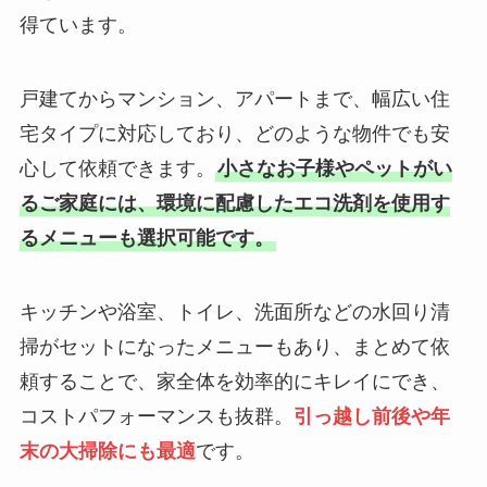
得ています。
戸建てからマンション、アパートまで、幅広い住
宅タイプに対応しており、どのような物件でも安
心して依頼できます。
小さなお子様やペットがい
るご家庭には、環境に配慮したエコ洗剤を使用す
るメニューも選択可能です。
キッチンや浴室、トイレ、洗面所などの水回り清
掃がセットになったメニューもあり、まとめて依
頼することで、家全体を効率的にキレイにでき、
コストパフォーマンスも抜群。
引っ越し前後や年
末の大掃除にも最適
です。