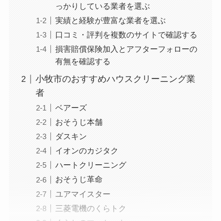
っかりしている業者を選ぶ
実績と経験が豊富な業者を選ぶ
口コミ・評判を複数のサイトで確認する
損害賠償保険加入とアフターフォローの
有無を確認する
小牧市のおすすめハウスクリーニング業
者
ベアーズ
おそうじ本舗
ダスキン
イオンのカジタク
ハートクリーニング
おそうじ革命
ユアマイスター
三菱電機のくらトク