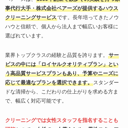
事代行大手・株式会社ベアーズが提供するハウス
クリーニングサービス
です。長年培ってきたノウ
ハウと信頼で、個人から法人まで幅広いお客様に
選ばれています。
業界トップクラスの経験と品質を誇ります。
サー
ビスの中には「ロイヤルクオリティプラン」とい
う高品質サービスプランもあり、予算やニーズに
応じて最適なプランを選択できます。
スタンダー
ドな清掃から、こだわりの仕上がりを求める方ま
で、幅広く対応可能です。
クリーニングでは女性スタッフを指名することも