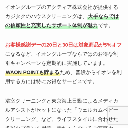
イオングループのアクティア株式会社が提供する
カジタクのハウスクリーニングは、
大手ならでは
の信頼性と充実したサポート体制が魅力
です。
お客様感謝デーの20日と30日は対象商品が5%オフ
になるなど、イオングループならではのお得な割
引キャンペーンを定期的に実施しています。
WAON POINTも貯まる
ため、普段からイオンを利
用する方には特にお得なサービスです。
浴室クリーニングと東京海上日動によるメディカ
ルアシストがセットになった「ウェルカムベビー
クリーニング」など、ライフスタイルに合わせた