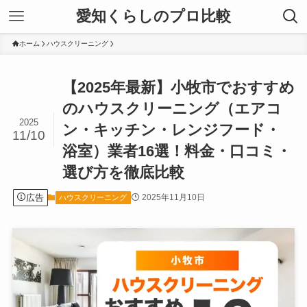
愛知くらしのプロ比較
ホーム
ハウスクリーニング
【2025年最新】小牧市でおすすめ
のハウスクリーニング（エアコ
2025
ン・キッチン・レンジフード・
11/10
浴室）業者16選！料金・口コミ・
選び方を徹底比較
広告
2025年11月10日
ハウスクリーニング