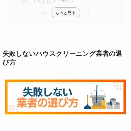
くらしのマーケット
もっと見る
失敗しないハウスクリーニング業者の選
び方