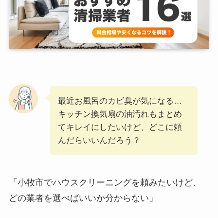
最近お風呂のカビ臭が気になる…
キッチン換気扇の油汚れもまとめ
てキレイにしたいけど、どこに頼
んだらいいんだろう？
「小牧市でハウスクリーニングを頼みたいけど、
どの業者を選べばいいか分からない」