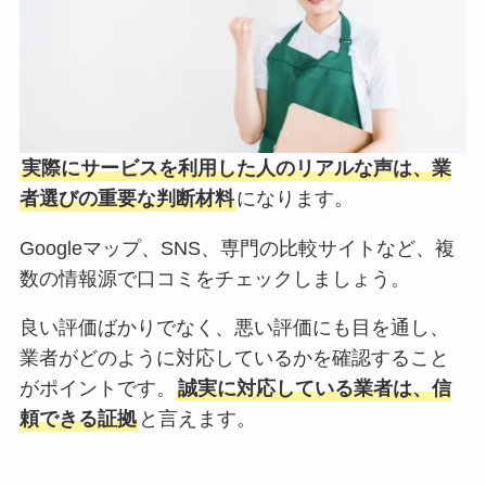
実際にサービスを利用した人のリアルな声は、業
者選びの重要な判断材料
になります。
Googleマップ、SNS、専門の比較サイトなど、複
数の情報源で口コミをチェックしましょう。
良い評価ばかりでなく、悪い評価にも目を通し、
業者がどのように対応しているかを確認すること
がポイントです。
誠実に対応している業者は、信
頼できる証拠
と言えます。