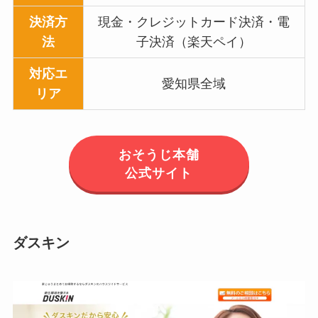
決済方
現金・クレジットカード決済・電
法
子決済（楽天ペイ）
対応エ
愛知県全域
リア
おそうじ本舗
公式サイト
ダスキン