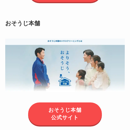
おそうじ本舗
おそうじ本舗
公式サイト