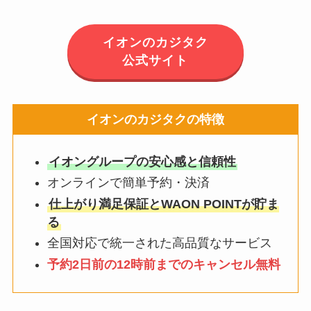
イオンのカジタク
公式サイト
イオンのカジタクの特徴
イオングループの安心感と信頼性
オンラインで簡単予約・決済
仕上がり満足保証とWAON POINTが貯ま
る
全国対応で統一された高品質なサービス
予約2日前の12時前までのキャンセル無料