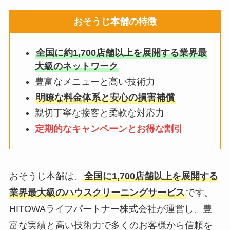
おそうじ本舗の特徴
全国に約1,700店舗以上を展開する業界最
大級のネットワーク
豊富なメニューと高い技術力
明瞭な料金体系と安心の損害補償
親切丁寧な接客と柔軟な対応力
定期的なキャンペーンとお得な割引
おそうじ本舗は、
全国に1,700店舗以上を展開する
業界最大級のハウスクリーニングサービス
です。
HITOWAライフパートナー株式会社が運営し、豊
富な実績と高い技術力で多くのお客様から信頼を