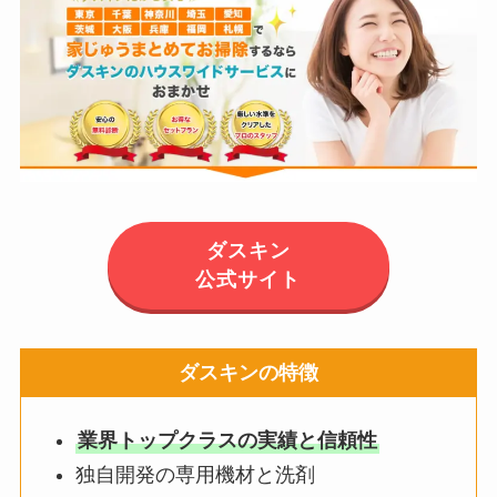
ダスキン
公式サイト
ダスキンの特徴
業界トップクラスの実績と信頼性
独自開発の専用機材と洗剤