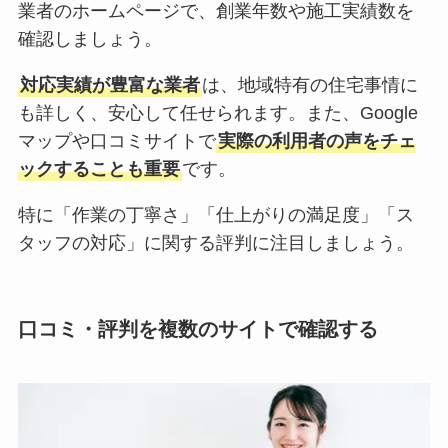
業者のホームページで、創業年数や施工実績数を
確認しましょう。
対応実績が豊富な業者
は、地域特有の住宅事情に
も詳しく、安心して任せられます。また、Google
マップや口コミサイトで
実際の利用者の声をチェ
ックすることも重要
です。
特に「作業の丁寧さ」「仕上がりの満足度」「ス
タッフの対応」に関する評判に注目しましょう。
口コミ・評判を複数のサイトで確認する