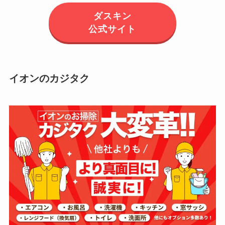
ダスキン
公式サイト
イオンのカジタク