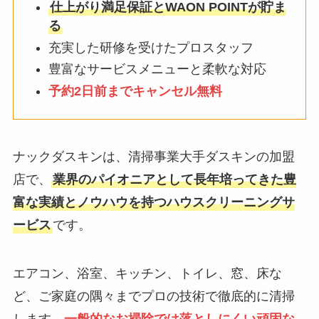
仕上がり満足保証とWAON POINTが貯ま
る
充実した研修を受けたプロスタッフ
豊富なサービスメニューと柔軟な対応
予約2日前までキャンセル無料
ナックダスキンは、清掃事業大手ダスキンの加盟
店で、
業界のパイオニアとして長年培ってきた豊
富な実績とノウハウを持つハウスクリーニングサ
ービス
です。
エアコン、浴室、キッチン、トイレ、窓、床な
ど、ご家庭の隅々までプロの技術で徹底的に清掃