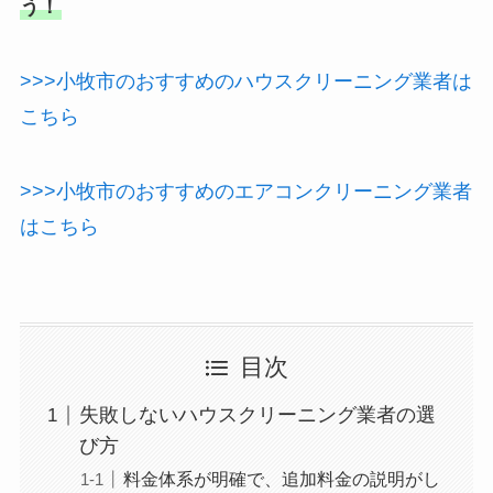
う！
>>>小牧市のおすすめのハウスクリーニング業者は
こちら
>>>小牧市のおすすめのエアコンクリーニング業者
はこちら
目次
失敗しないハウスクリーニング業者の選
び方
料金体系が明確で、追加料金の説明がし